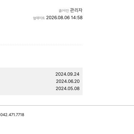
관리자
글/사진
2026.08.06 14:58
업데이트
2024.09.24
2024.06.20
2024.05.08
2.471.7718