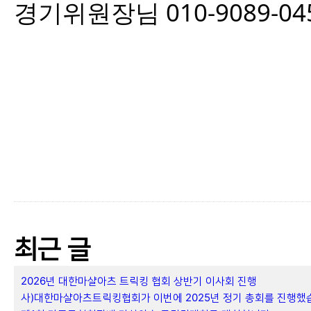
경기위원장님 010-9089-04
최근 글
2026년 대한마샬아츠 트릭킹 협회 상반기 이사회 진행
사)대한마샬아츠트릭킹협회가 이번에 2025년 정기 총회를 진행했