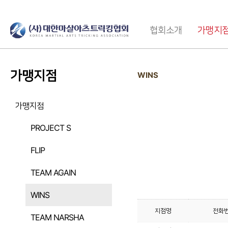
협회소개
가맹지
가맹지점
WINS
가맹지점
PROJECT S
FLIP
TEAM AGAIN
WINS
지점명
전화
TEAM NARSHA