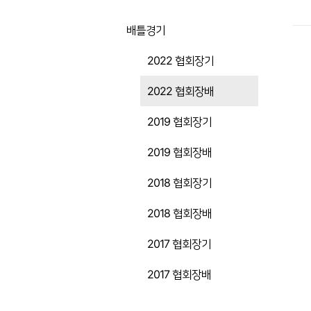
배틀경기
2022 협회장기
2022 협회장배
2019 협회장기
2019 협회장배
2018 협회장기
2018 협회장배
2017 협회장기
2017 협회장배