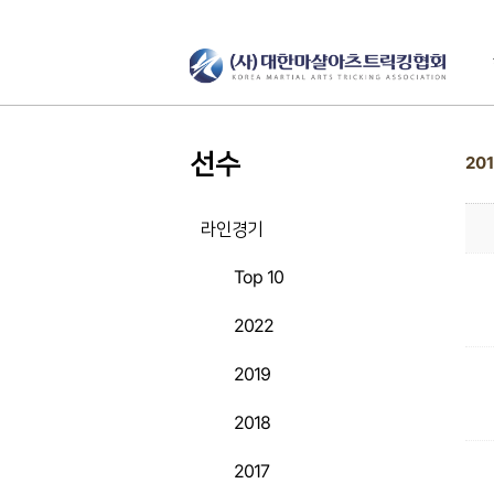
선수
20
라인경기
Top 10
2022
2019
2018
2017